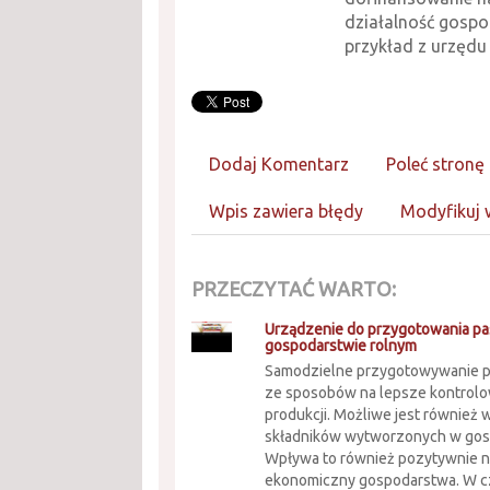
działalność gospo
przykład z urzędu 
Dodaj Komentarz
Poleć stronę
Wpis zawiera błędy
Modyfikuj 
PRZECZYTAĆ WARTO:
Urządzenie do przygotowania p
gospodarstwie rolnym
Samodzielne przygotowywanie p
ze sposobów na lepsze kontrolow
produkcji. Możliwe jest również 
składników wytworzonych w gos
Wpływa to również pozytywnie n
ekonomiczny gospodarstwa. W c