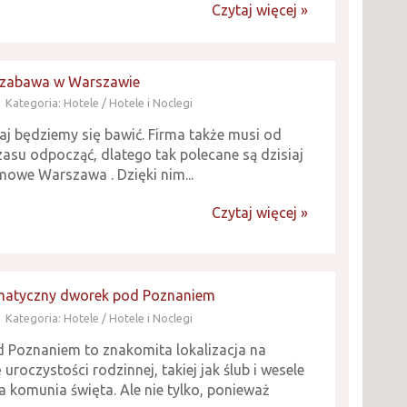
Czytaj więcej »
 zabawa w Warszawie
Kategoria: Hotele / Hotele i Noclegi
aj będziemy się bawić. Firma także musi od
asu odpocząć, dlatego tak polecane są dzisiaj
mowe Warszawa . Dzięki nim...
Czytaj więcej »
limatyczny dworek pod Poznaniem
Kategoria: Hotele / Hotele i Noclegi
 Poznaniem to znakomita lokalizacja na
 uroczystości rodzinnej, takiej jak ślub i wesele
a komunia święta. Ale nie tylko, ponieważ