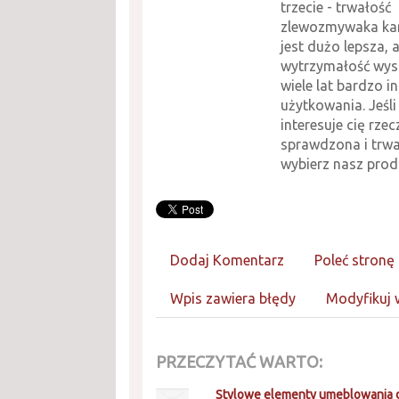
trzecie - trwałość
zlewozmywaka ka
jest dużo lepsza, 
wytrzymałość wys
wiele lat bardzo 
użytkowania. Jeśli
interesuje cię rzec
sprawdzona i trwa
wybierz nasz prod
Dodaj Komentarz
Poleć stronę
Wpis zawiera błędy
Modyfikuj 
PRZECZYTAĆ WARTO:
Stylowe elementy umeblowania