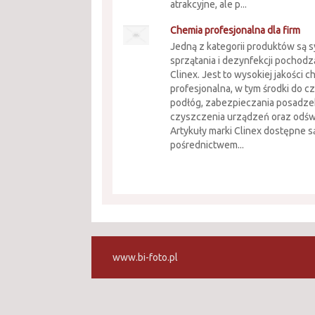
atrakcyjne, ale p...
Chemia profesjonalna dla firm
Jedną z kategorii produktów są 
sprzątania i dezynfekcji pochodz
Clinex. Jest to wysokiej jakości 
profesjonalna, w tym środki do c
podłóg, zabezpieczania posadze
czyszczenia urządzeń oraz odśw
Artykuły marki Clinex dostępne s
pośrednictwem...
www.bi-foto.pl